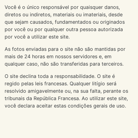
Você é o único responsável por quaisquer danos,
diretos ou indiretos, materiais ou imateriais, desde
que sejam causados, fundamentados ou originados
por você ou por qualquer outra pessoa autorizada
por você a utilizar este site.
As fotos enviadas para o site não são mantidas por
mais de 24 horas em nossos servidores e, em
qualquer caso, não são transferidas para terceiros.
O site declina toda a responsabilidade. O site é
regido pelas leis francesas. Qualquer litígio será
resolvido amigavelmente ou, na sua falta, perante os
tribunais da República Francesa. Ao utilizar este site,
você declara aceitar estas condições gerais de uso.