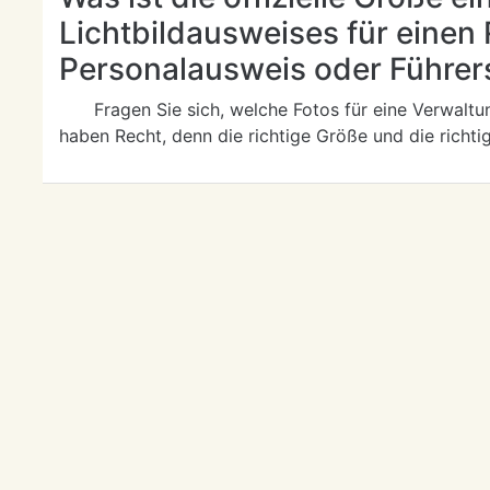
Lichtbildausweises für einen
Personalausweis oder Führer
Fragen Sie sich, welche Fotos für eine Verwaltu
haben Recht, denn die richtige Größe und die richt