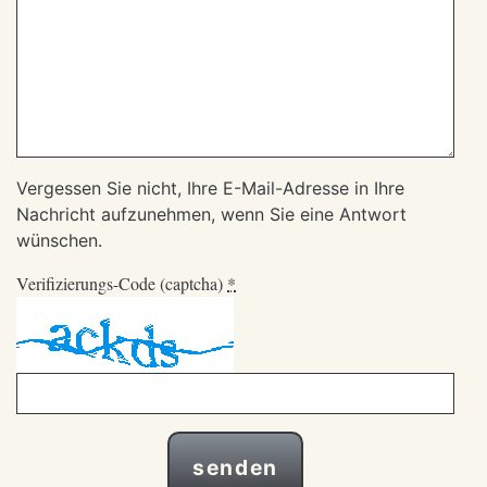
Vergessen Sie nicht, Ihre E-Mail-Adresse in Ihre
Nachricht aufzunehmen, wenn Sie eine Antwort
wünschen.
Verifizierungs-Code (captcha)
*