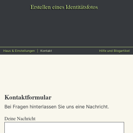
Erstellen eines Identitätsfotos
Haus & Einstellungen
Kontakt
Hilfe und Blogartikel
Kontaktformular
Bei Fragen hinterlassen Sie uns eine Nachricht.
Deine Nachricht