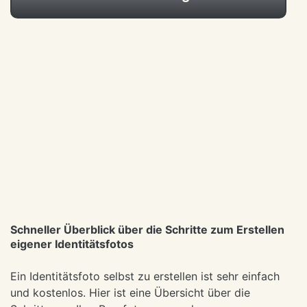
Schneller Überblick über die Schritte zum Erstellen
eigener Identitätsfotos
Ein Identitätsfoto selbst zu erstellen ist sehr einfach
und kostenlos. Hier ist eine Übersicht über die