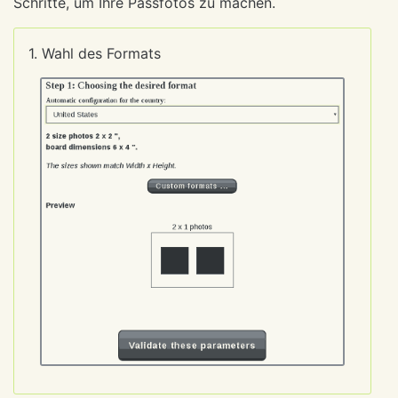
Schritte, um Ihre Passfotos zu machen.
1. Wahl des Formats