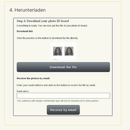
4. Herunterladen