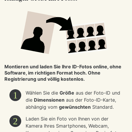
Montieren und laden Sie Ihre ID-Fotos online, ohne
Software, im richtigen Format hoch. Ohne
Registrierung und völlig kostenlos.
1
Wählen Sie die
Größe
aus der Foto-ID und
die
Dimensionen
aus der Foto-ID-Karte,
abhängig vom
gewünschten
Standard.
2
Laden Sie ein Foto von Ihnen von der
Kamera Ihres Smartphones, Webcam,