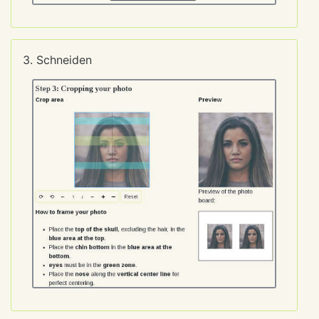
3. Schneiden