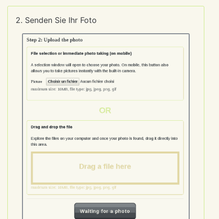
2. Senden Sie Ihr Foto